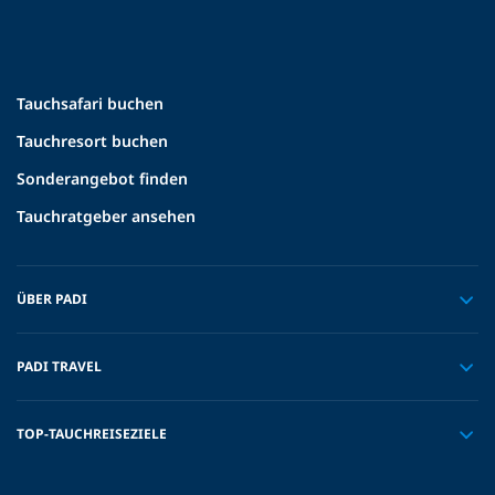
Tauchsafari buchen
Tauchresort buchen
Sonderangebot finden
Tauchratgeber ansehen
ÜBER PADI
PADI TRAVEL
TOP-TAUCHREISEZIELE