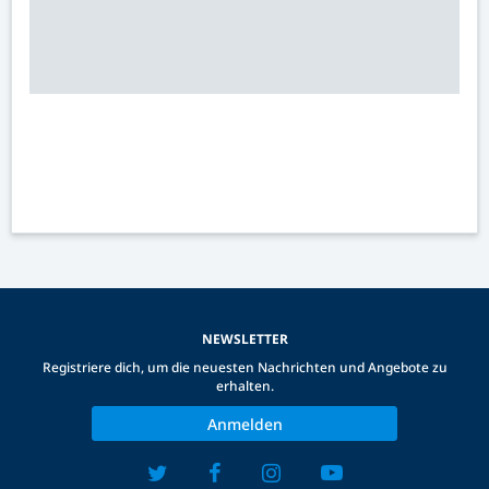
NEWSLETTER
Registriere dich, um die neuesten Nachrichten und Angebote zu
erhalten.
Anmelden