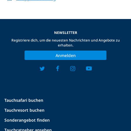
NEWSLETTER
Registriere dich, um die neuesten Nachrichten und Angebote zu
erhalten.
Anmelden
Tauchsafari buchen
Tauchresort buchen
Sonderangebot finden
Tauchratgeber ansehen