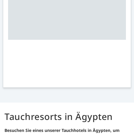
Tauchresorts in Ägypten
Besuchen Sie eines unserer Tauchhotels in Ägypten, um