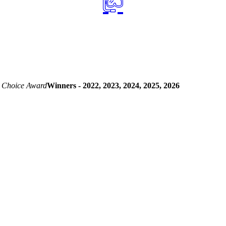
 Choice Award
Winners - 2022, 2023, 2024, 2025, 2026