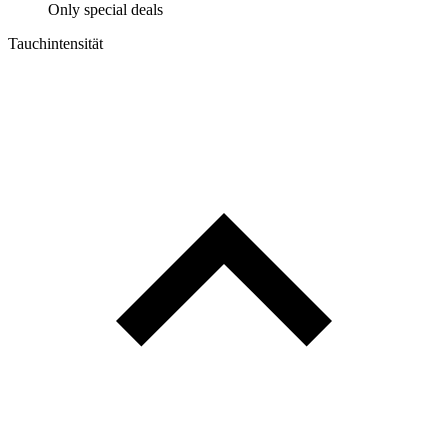
Only special deals
Tauchintensität