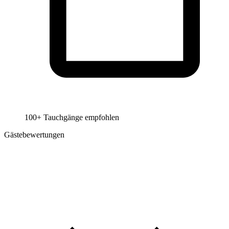
100+ Tauchgänge empfohlen
Gästebewertungen