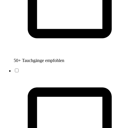
50+ Tauchgänge empfohlen