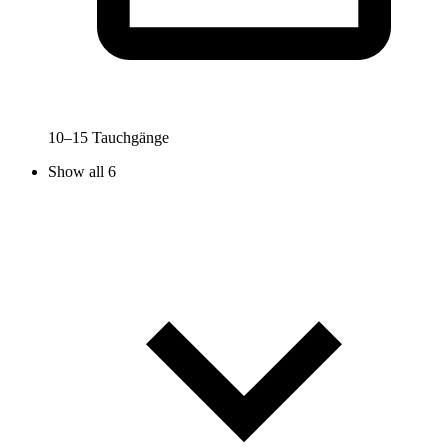
10–15 Tauchgänge
Show all 6