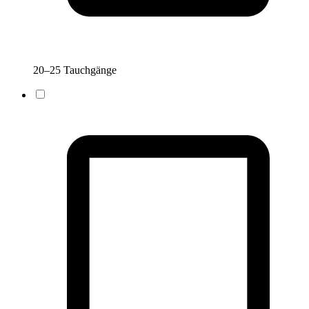
20–25 Tauchgänge