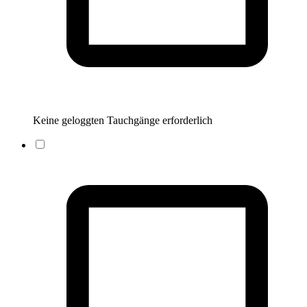
Keine geloggten Tauchgänge erforderlich