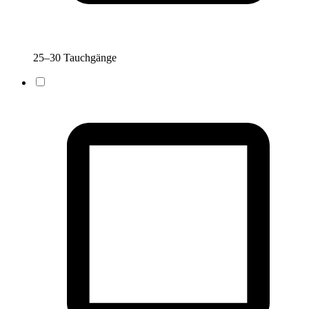
25–30 Tauchgänge