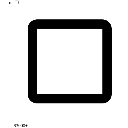
$3000+