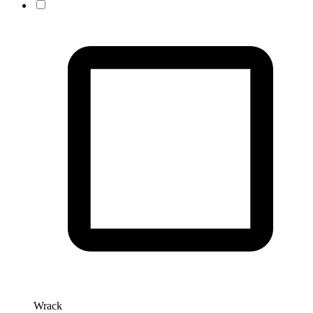
Wrack