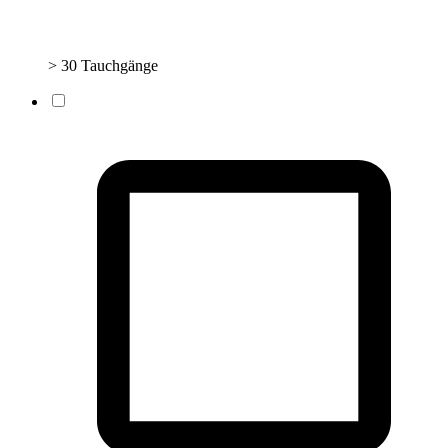
> 30 Tauchgänge