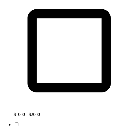
$1000 - $2000