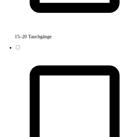
15–20 Tauchgänge