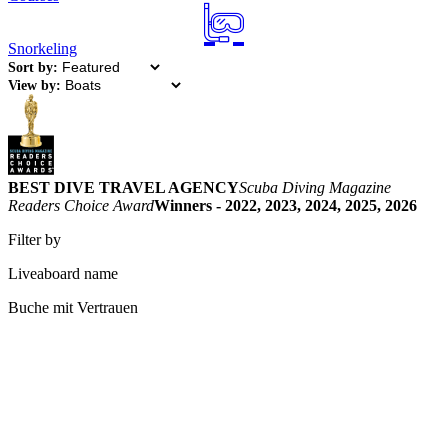
Snorkeling
Sort by:
View by:
BEST DIVE TRAVEL AGENCY
Scuba Diving Magazine
Readers Choice Award
Winners - 2022, 2023, 2024, 2025, 2026
Filter by
Liveaboard name
Buche mit Vertrauen