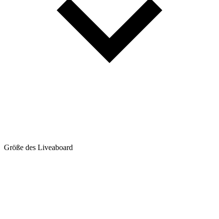
Größe des Liveaboard