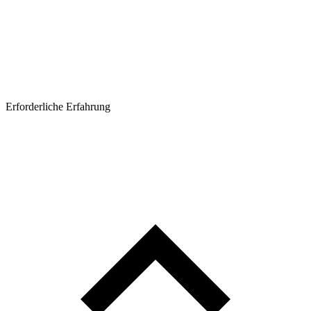
Erforderliche Erfahrung