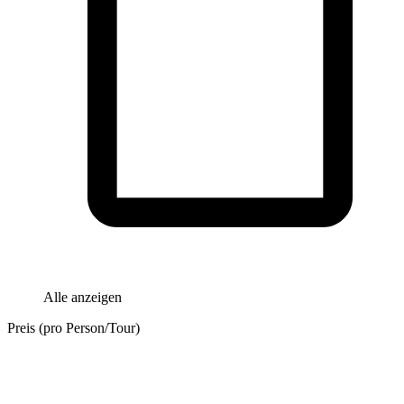
Alle anzeigen
Preis (pro Person/Tour)