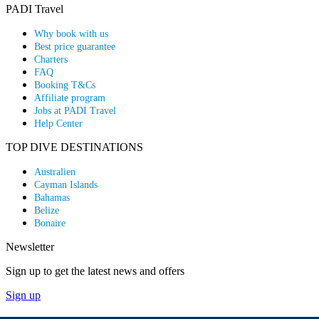
PADI Travel
Why book with us
Best price guarantee
Charters
FAQ
Booking T&Cs
Affiliate program
Jobs at PADI Travel
Help Center
TOP DIVE DESTINATIONS
Australien
Cayman Islands
Bahamas
Belize
Bonaire
Newsletter
Sign up to get the latest news and offers
Sign up