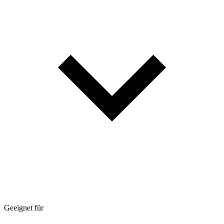
Geeignet für