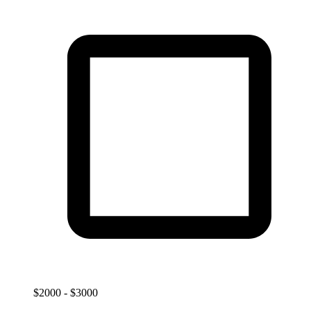
$2000 - $3000