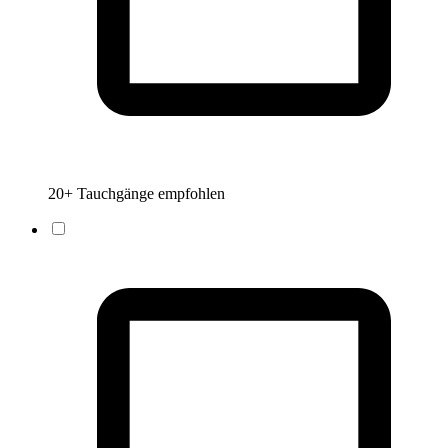
20+ Tauchgänge empfohlen