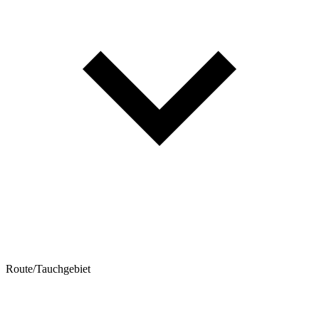
Route/Tauchgebiet