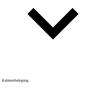
Kabinenbelegung