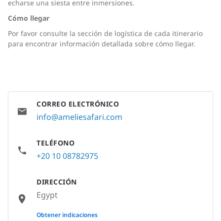
echarse una siesta entre inmersiones.
Cómo llegar
Por favor consulte la sección de logística de cada itinerario
para encontrar información detallada sobre cómo llegar.
CORREO ELECTRÓNICO
info@ameliesafari.com
TELÉFONO
+20 10 08782975
DIRECCIÓN
Egypt
None
Obtener indicaciones