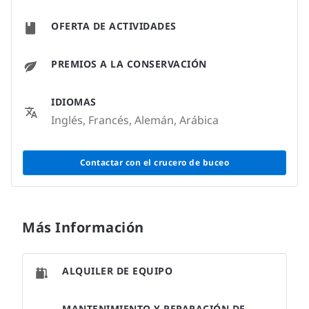
OFERTA DE ACTIVIDADES
PREMIOS A LA CONSERVACIÓN
IDIOMAS
Inglés, Francés, Alemán, Arábica
Contactar con el crucero de buceo
Más Información
ALQUILER DE EQUIPO
MANTENIMIENTO Y REPARACIÓN DE