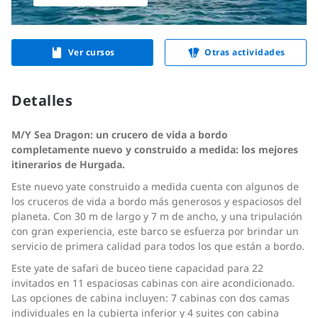
Ver cursos
Otras actividades
Detalles
M/Y Sea Dragon: un crucero de vida a bordo
completamente nuevo y construido a medida: los mejores
itinerarios de Hurgada.
Este nuevo yate construido a medida cuenta con algunos de
los cruceros de vida a bordo más generosos y espaciosos del
planeta. Con 30 m de largo y 7 m de ancho, y una tripulación
con gran experiencia, este barco se esfuerza por brindar un
servicio de primera calidad para todos los que están a bordo.
Este yate de safari de buceo tiene capacidad para 22
invitados en 11 espaciosas cabinas con aire acondicionado.
Las opciones de cabina incluyen: 7 cabinas con dos camas
individuales en la cubierta inferior y 4 suites con cabina