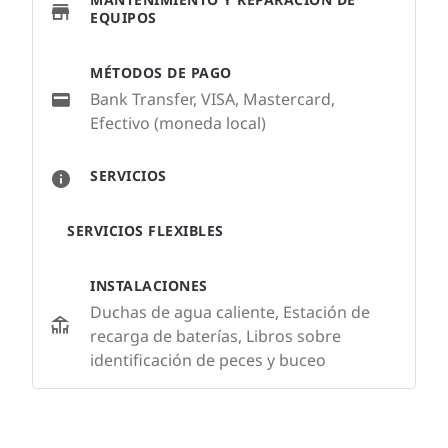
EQUIPOS
MÉTODOS DE PAGO
Bank Transfer, VISA, Mastercard,
Efectivo (moneda local)
SERVICIOS
SERVICIOS FLEXIBLES
INSTALACIONES
Duchas de agua caliente, Estación de
recarga de baterías, Libros sobre
identificación de peces y buceo