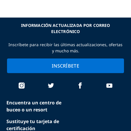
INFORMACIÓN ACTUALIZADA POR CORREO
ELECTRÓNICO
Inscríbete para recibir las últimas actualizaciones, ofertas
y mucho más.
INSCRÍBETE
Encuentra un centro de
buceo o un resort
Sustituye tu tarjeta de
certificación