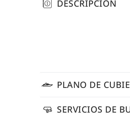
DESCRIPCIÓN
PLANO DE CUBI
SERVICIOS DE B