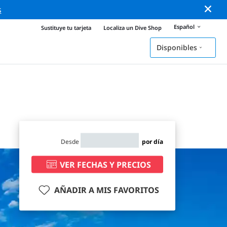
s
Español
Sustituye tu tarjeta
Localiza un Dive Shop
Disponibles
Desde
por día
VER FECHAS Y PRECIOS
AÑADIR A MIS FAVORITOS