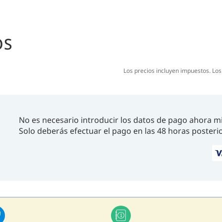
OS
Los precios incluyen impuestos. Lo
No es necesario introducir los datos de pago ahora m
Solo deberás efectuar el pago en las 48 horas posterio