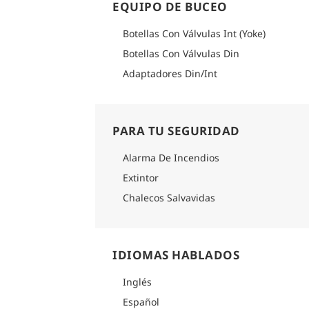
EQUIPO DE BUCEO
Botellas Con Válvulas Int (Yoke)
Botellas Con Válvulas Din
Adaptadores Din/Int
PARA TU SEGURIDAD
Alarma De Incendios
Extintor
Chalecos Salvavidas
IDIOMAS HABLADOS
Inglés
Español