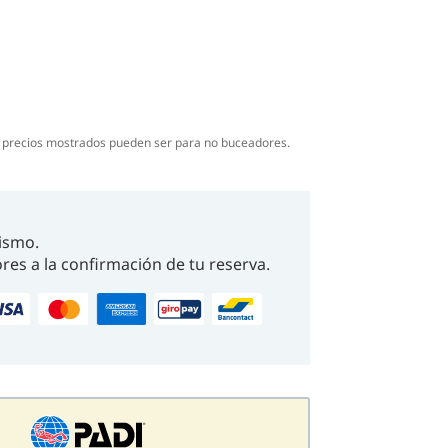
s precios mostrados pueden ser para no buceadores.
ismo.
res a la confirmación de tu reserva.