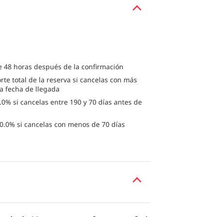
e 48 horas después de la confirmación
rte total de la reserva si cancelas con más
la fecha de llegada
0% si cancelas entre 190 y 70 días antes de
0.0% si cancelas con menos de 70 días