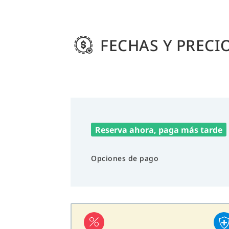
FECHAS Y PRECI
Reserva ahora, paga más tarde
Opciones de pago