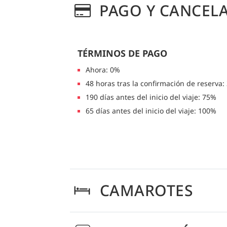
PAGO Y CANCEL
TÉRMINOS DE PAGO
Ahora: 0%
48 horas tras la confirmación de reserva:
190 días antes del inicio del viaje: 75%
65 días antes del inicio del viaje: 100%
CAMAROTES