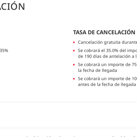
ACIÓN
TASA DE CANCELACIÓN
Cancelación gratuita durant
 35%
Se cobrará el 35.0% del impo
de 190 días de antelación a 
Se cobrará un importe de 75.
la fecha de llegada
Se cobrará un importe de 10
antes de la fecha de llegada