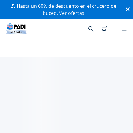
🚢 Hasta un 60% de descuento en el crucero de
buceo.
Ver ofertas