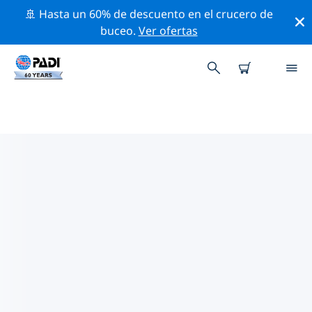
🚢 Hasta un 60% de descuento en el crucero de
buceo.
Ver ofertas