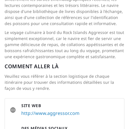
lectures contemporaines et les trésors littéraires. Le navire
dispose d'une bibliothèque de livres disponibles à l'échange,
ainsi que d'une collection de références sur l'identification
des poissons pour une consultation rapide et informative.
Le voyage culinaire à bord du Rock Islands Aggressor est tout
simplement exceptionnel, car le navire est fier de servir une
gamme délicieuse de repas, de collations appétissantes et de
boissons rafraîchissantes tout au long du voyage, promettant
une expérience gastronomique complète et satisfaisante.
COMMENT ALLER LÀ
Veuillez vous référer à la section logistique de chaque
itinéraire pour trouver des informations détaillées sur la
façon de vous y rendre.
SITE WEB
http://www.aggressor.com
DES MÉDIAS SOCIAUX