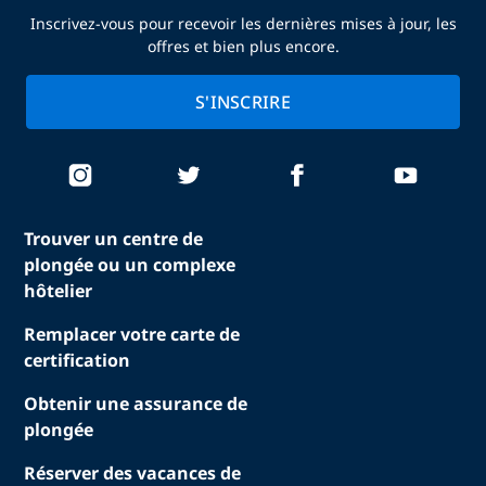
Inscrivez-vous pour recevoir les dernières mises à jour, les
offres et bien plus encore.
S'INSCRIRE
Trouver un centre de
plongée ou un complexe
hôtelier
Remplacer votre carte de
certification
Obtenir une assurance de
plongée
Réserver des vacances de