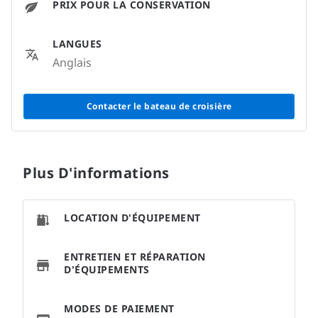
PRIX POUR LA CONSERVATION
LANGUES
Anglais
Contacter le bateau de croisière
Plus D'informations
LOCATION D'ÉQUIPEMENT
ENTRETIEN ET RÉPARATION
D'ÉQUIPEMENTS
MODES DE PAIEMENT