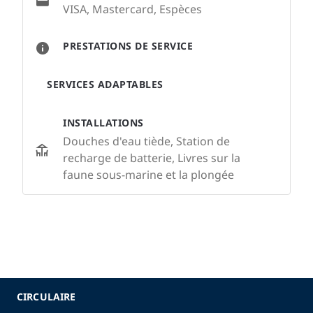
VISA, Mastercard, Espèces
PRESTATIONS DE SERVICE
SERVICES ADAPTABLES
INSTALLATIONS
Douches d'eau tiède, Station de
recharge de batterie, Livres sur la
faune sous-marine et la plongée
CIRCULAIRE