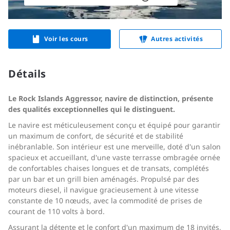
Voir les cours
Autres activités
Détails
Le Rock Islands Aggressor, navire de distinction, présente
des qualités exceptionnelles qui le distinguent.
Le navire est méticuleusement conçu et équipé pour garantir
un maximum de confort, de sécurité et de stabilité
inébranlable. Son intérieur est une merveille, doté d'un salon
spacieux et accueillant, d'une vaste terrasse ombragée ornée
de confortables chaises longues et de transats, complétés
par un bar et un grill bien aménagés. Propulsé par des
moteurs diesel, il navigue gracieusement à une vitesse
constante de 10 nœuds, avec la commodité de prises de
courant de 110 volts à bord.
Assurant la détente et le confort d'un maximum de 18 invités,