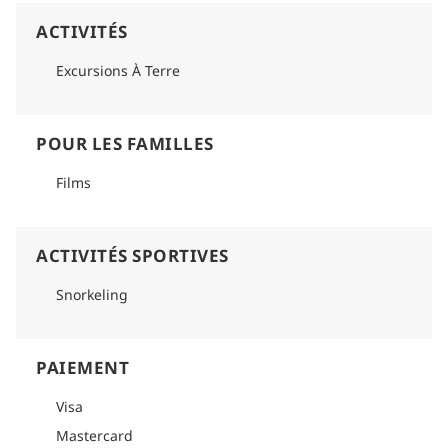
ACTIVITÉS
Excursions À Terre
POUR LES FAMILLES
Films
ACTIVITÉS SPORTIVES
Snorkeling
PAIEMENT
Visa
Mastercard