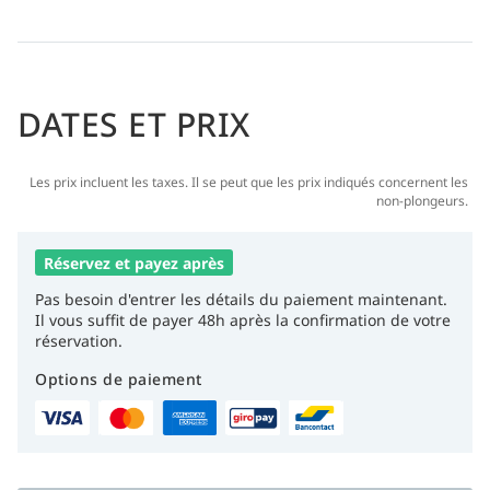
DATES ET PRIX
Les prix incluent les taxes. Il se peut que les prix indiqués concernent les
non-plongeurs.
Réservez et payez après
Pas besoin d'entrer les détails du paiement maintenant.
Il vous suffit de payer 48h après la confirmation de votre
réservation.
Options de paiement