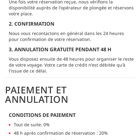
Une fois votre réservation reçue, nous vérifions la
disponibilité auprès de l'opérateur de plongée et réservons
votre place.
2. CONFIRMATION
Nous vous recontactons en général dans les 24 heures
pour confirmation de votre réservation.
3. ANNULATION GRATUITE PENDANT 48 H
Vous disposez ensuite de 48 heures pour organiser le reste
de votre voyage. Votre carte de crédit n'est débitée qu'à
l'issue de ce délai.
PAIEMENT ET
ANNULATION
CONDITIONS DE PAIEMENT
Tout de suite: 0%
48 h après confirmation de réservation : 20%