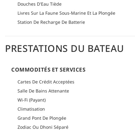
Douches D'Eau Tiède
Livres Sur La Faune Sous-Marine Et La Plongée
Station De Recharge De Batterie
PRESTATIONS DU BATEAU
COMMODITÉS ET SERVICES
Cartes De Crédit Acceptées
Salle De Bains Attenante
Wi-Fi (Payant)
Climatisation
Grand Pont De Plongée
Zodiac Ou Dhoni Séparé