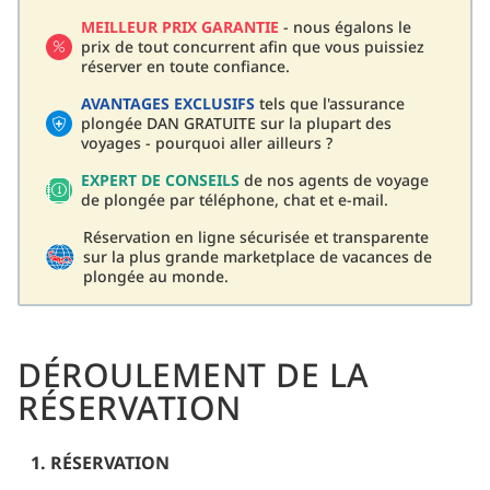
MEILLEUR PRIX GARANTIE
- nous égalons le
prix de tout concurrent afin que vous puissiez
réserver en toute confiance.
AVANTAGES EXCLUSIFS
tels que l'assurance
plongée DAN GRATUITE sur la plupart des
voyages - pourquoi aller ailleurs ?
EXPERT DE CONSEILS
de nos agents de voyage
de plongée par téléphone, chat et e-mail.
Réservation en ligne sécurisée et transparente
sur la plus grande marketplace de vacances de
plongée au monde.
DÉROULEMENT DE LA
RÉSERVATION
1. RÉSERVATION