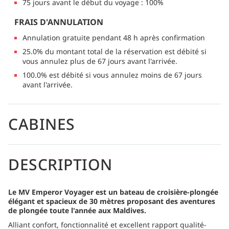
75 jours avant le début du voyage : 100%
FRAIS D'ANNULATION
Annulation gratuite pendant 48 h après confirmation
25.0% du montant total de la réservation est débité si
vous annulez plus de 67 jours avant l'arrivée.
100.0% est débité si vous annulez moins de 67 jours
avant l'arrivée.
CABINES
DESCRIPTION
Le MV Emperor Voyager est un bateau de croisière-plongée
élégant et spacieux de 30 mètres proposant des aventures
de plongée toute l'année aux Maldives.
Alliant confort, fonctionnalité et excellent rapport qualité-