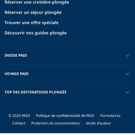
Réserver une croisière-plongée
Réserver un séjour plongée
Trouver une offre spéciale
Découvrir nos guides plongée
INSIDE PADI
VOYAGE PADI
TOP DES DESTINATIONS PLONGÉE
© 2026 PADI
Politique de confidentialité de PADI
Formulaires
Contact
Protection du consommateur
droits d'auteur