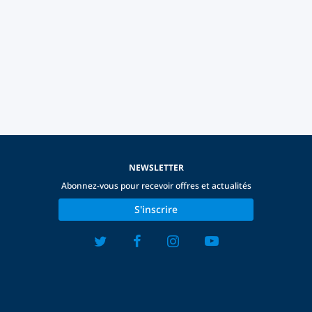
NEWSLETTER
Abonnez-vous pour recevoir offres et actualités
S'inscrire