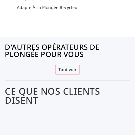
Adapté À La Plongée Recycleur
D'AUTRES OPÉRATEURS DE
PLONGÉE POUR VOUS
Tout voir
CE QUE NOS CLIENTS
DISENT