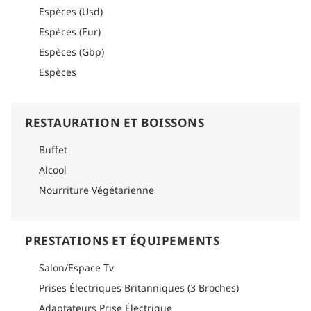
Espèces (Usd)
Espèces (Eur)
Espèces (Gbp)
Espèces
RESTAURATION ET BOISSONS
Buffet
Alcool
Nourriture Végétarienne
PRESTATIONS ET ÉQUIPEMENTS
Salon/Espace Tv
Prises Électriques Britanniques (3 Broches)
Adaptateurs Prise Électrique