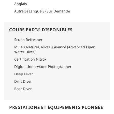
Anglais
Autre(S) Langue(S) Sur Demande
COURS PADI® DISPONIBLES
Scuba Refresher
Milieu Naturel, Niveau Avancé (Advanced Open
Water Diver)
Certification Nitrox
Digital Underwater Photographer
Deep Diver
Drift Diver
Boat Diver
PRESTATIONS ET ÉQUIPEMENTS PLONGÉE