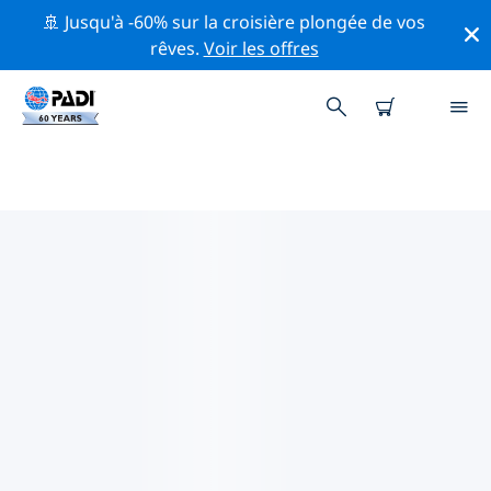
🚢 Jusqu'à -60% sur la croisière plongée de vos
rêves.
Voir les offres