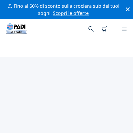
🚢 Fino al 60% di sconto sulla crociera sub dei tuoi
sogni.
Scopri le offerte