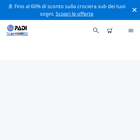
🚢 Fino al 60% di sconto sulla crociera sub dei tuoi
sogni.
Scopri le offerte