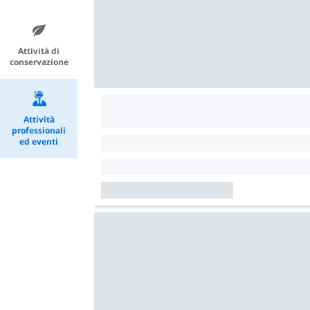
Attività di
conservazione
Attività
professionali
ed eventi