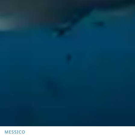
MESSICO