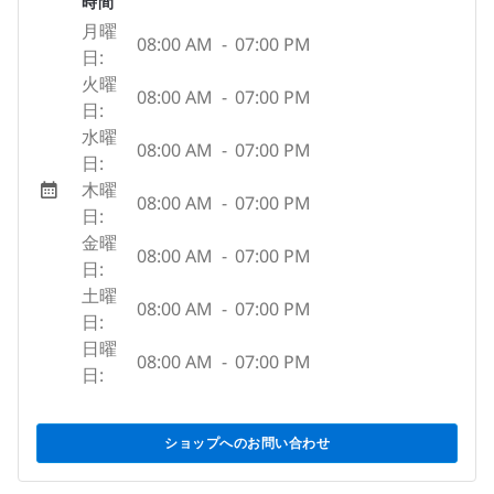
時間
月曜
08:00 AM
-
07:00 PM
日:
火曜
08:00 AM
-
07:00 PM
日:
水曜
08:00 AM
-
07:00 PM
日:
木曜
08:00 AM
-
07:00 PM
日:
金曜
08:00 AM
-
07:00 PM
日:
土曜
08:00 AM
-
07:00 PM
日:
日曜
08:00 AM
-
07:00 PM
日:
ショップへのお問い合わせ