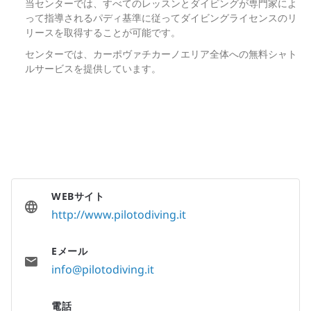
当センターでは、すべてのレッスンとダイビングが専門家によ
って指導されるパディ基準に従ってダイビングライセンスのリ
リースを取得することが可能です。
センターでは、カーポヴァチカーノエリア全体への無料シャト
ルサービスを提供しています。
WEBサイト
http://www.pilotodiving.it
Eメール
info@pilotodiving.it
電話