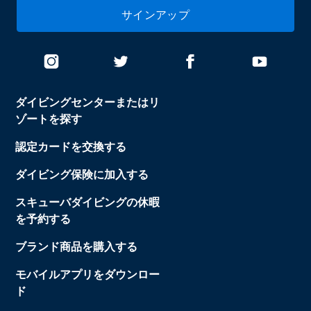
サインアップ
ダイビングセンターまたはリ
ゾートを探す
認定カードを交換する
ダイビング保険に加入する
スキューバダイビングの休暇
を予約する
ブランド商品を購入する
モバイルアプリをダウンロー
ド