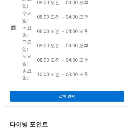
08:00 오전
-
04:00 오후
일:
수요
08:00 오전
-
04:00 오후
일:
목요
08:00 오전
-
04:00 오후
일:
금요
08:00 오전
-
04:00 오후
일:
토요
08:00 오전
-
04:00 오후
일:
일요
10:00 오전
-
03:00 오후
일:
샵에 연락
다이빙 포인트