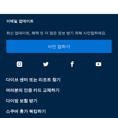
이메일 업데이트
최신 업데이트, 혜택 또 더 많은 정보 받기 위해 사인업하세요.
사인 업하기
다이브 센터 또는 리조트 찾기
여러분의 인증 카드 교체하기
다이빙 보험 받기
스쿠버 휴가 북킹하기