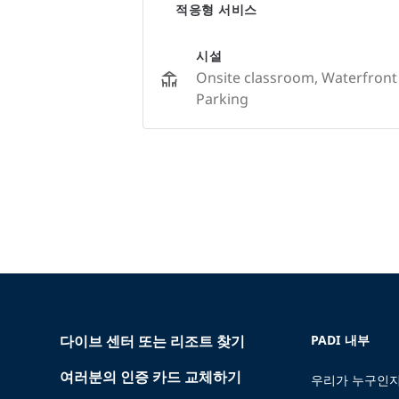
적응형 서비스
시설
Onsite classroom, Waterfront 
Parking
다이브 센터 또는 리조트 찾기
PADI 내부
여러분의 인증 카드 교체하기
우리가 누구인지