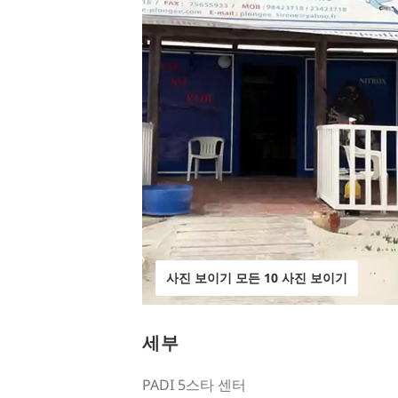
사진 보이기 모든 10 사진 보이기
세부
PADI 5스타 센터