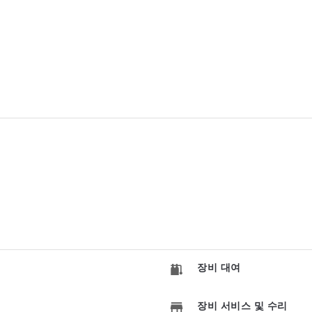
장비 대여
장비 서비스 및 수리