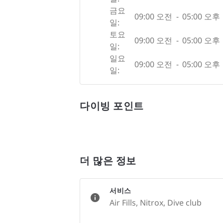
금요
09:00 오전
-
05:00 오후
일:
토요
09:00 오전
-
05:00 오후
일:
일요
09:00 오전
-
05:00 오후
일:
다이빙 포인트
더 많은 정보
서비스
Air Fills, Nitrox, Dive club