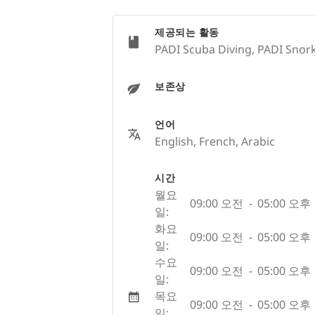
제공되는 활동
PADI Scuba Diving, PADI Snorke
보존상
언어
English, French, Arabic
시간
월요
09:00 오전
-
05:00 오후
일:
화요
09:00 오전
-
05:00 오후
일:
수요
09:00 오전
-
05:00 오후
일:
목요
09:00 오전
-
05:00 오후
일: