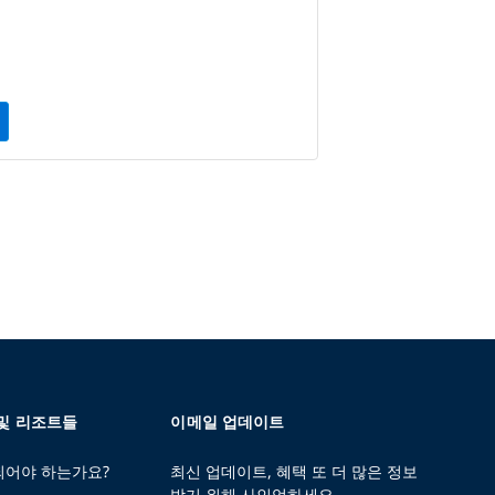
 및 리조트들
이메일 업데이트
 되어야 하는가요?
최신 업데이트, 혜택 또 더 많은 정보
받기 위해 사인업하세요.