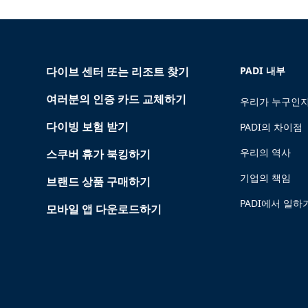
다이브 센터 또는 리조트 찾기
PADI 내부
여러분의 인증 카드 교체하기
우리가 누구인지
다이빙 보험 받기
PADI의 차이점
우리의 역사
스쿠버 휴가 북킹하기
기업의 책임
브랜드 상품 구매하기
PADI에서 일하
모바일 앱 다운로드하기