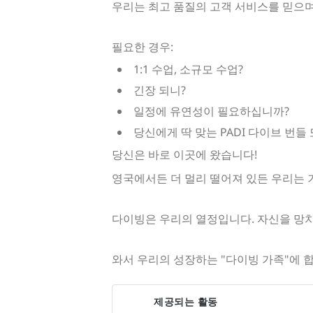
우리는 최고 품질의 고객 서비스를 믿으며
필요한 경우:
1:1 수업, 소규모 수업?
긴장 되니?
일정에 유연성이 필요하십니까?
당신에게 딱 맞는 PADI 다이브 번들
당신은 바로 이곳에 왔습니다!
영국에서든 더 멀리 떨어져 있든 우리는 
다이빙은 우리의 열정입니다. 자신을 망치
와서 우리의 성장하는 "다이빙 가족"에 
제공되는 활동