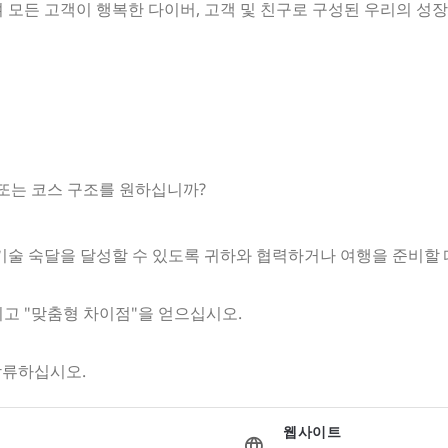
 모든 고객이 행복한 다이버, 고객 및 친구로 구성된 우리의 성
 또는 코스 구조를 원하십니까?
기술 숙달을 달성할 수 있도록 귀하와 협력하거나 여행을 준비할 
고 "맞춤형 차이점"을 얻으십시오.
합류하십시오.
웹사이트