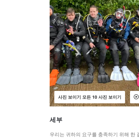
사진 보이기 모든 10 사진 보이기
세부
우리는 귀하의 요구를 충족하기 위해 한 