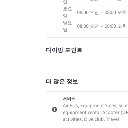
일:
토요
08:00 오전
-
08:00 오후
일:
일요
08:00 오전
-
08:00 오후
일:
다이빙 포인트
더 많은 정보
서비스
Air Fills, Equipment Sales, Sc
equipment rental, Scooter (DP
activities, Dive club, Travel