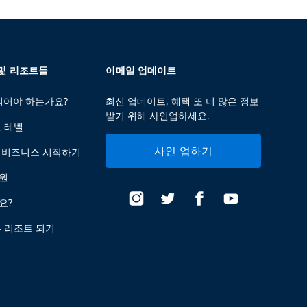
 및 리조트들
이메일 업데이트
 되어야 하는가요?
최신 업데이트, 혜택 또 더 많은 정보
받기 위해 사인업하세요.
트 레벨
사인 업하기
 비즈니스 시작하기
지원
요?
는 리조트 되기