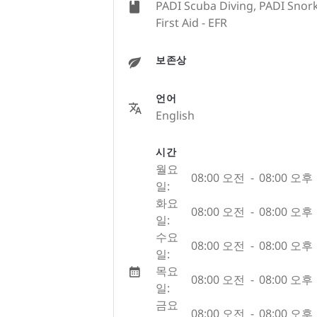
PADI Scuba Diving, PADI Snork
First Aid - EFR
보존상
언어
English
시간
월요
08:00 오전
-
08:00 오후
일:
화요
08:00 오전
-
08:00 오후
일:
수요
08:00 오전
-
08:00 오후
일:
목요
08:00 오전
-
08:00 오후
일:
금요
08:00 오전
-
08:00 오후