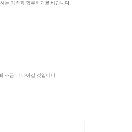
장하는 가족과 합류하기를 바랍니다.
때 조금 더 나아갈 것입니다.