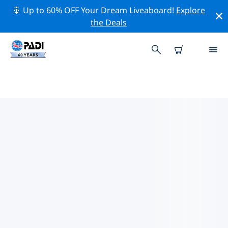
🚢 Up to 60% OFF Your Dream Liveaboard!
Explore
the Deals
유럽주변 최고의 전문 활동
위의 필터나 대화형 지도를 사용하여 유럽 주변의 전문적인
활동과 이벤트를 탐색해 보세요.