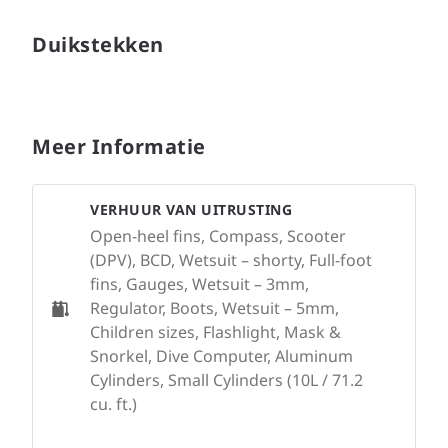
Duikstekken
Meer Informatie
VERHUUR VAN UITRUSTING
Open-heel fins, Compass, Scooter
(DPV), BCD, Wetsuit – shorty, Full-foot
fins, Gauges, Wetsuit – 3mm,
Regulator, Boots, Wetsuit – 5mm,
Children sizes, Flashlight, Mask &
Snorkel, Dive Computer, Aluminum
Cylinders, Small Cylinders (10L / 71.2
cu. ft.)