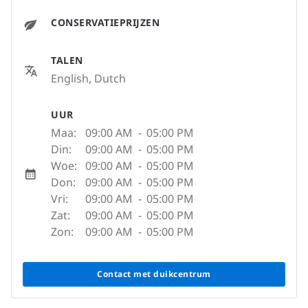
CONSERVATIEPRIJZEN
TALEN
English, Dutch
UUR
Maa:
09:00 AM
-
05:00 PM
Din:
09:00 AM
-
05:00 PM
Woe:
09:00 AM
-
05:00 PM
Don:
09:00 AM
-
05:00 PM
Vri:
09:00 AM
-
05:00 PM
Zat:
09:00 AM
-
05:00 PM
Zon:
09:00 AM
-
05:00 PM
Contact met duikcentrum