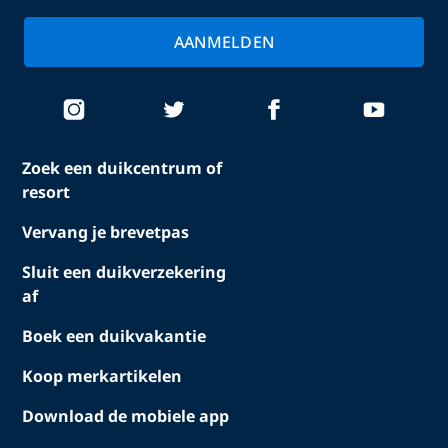
AANMELDEN
Zoek een duikcentrum of
resort
Vervang je brevetpas
Sluit een duikverzekering
af
Boek een duikvakantie
Koop merkartikelen
Download de mobiele app