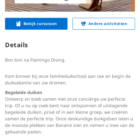
Bekijk cursussen
Andere activiteiten
Details
Bon bini na Flamingo Diving,
Kom binnen bij onze familieduikschool aan zee en begin de
duikvakantie van uw dromen.
Begeleide duiken
Ontwerp en boek samen met onze conciërge uw perfecte
trip. Of u nu op zoek bent naar ontspannen of uitdagende
begeleide duiken, privé of in een kleine groep, we creëren
samen de perfecte trip. Onze deskundige duikgidsen laten u
de mooiste plekken van Bonaire zien en nemen u mee van de
gebaande paden.