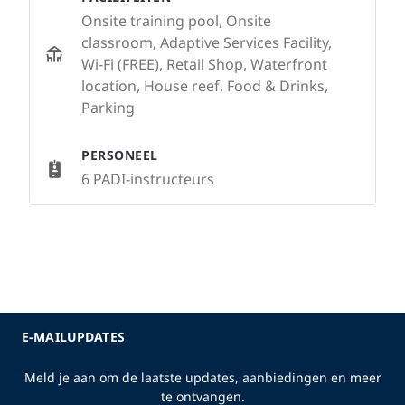
Onsite training pool, Onsite
classroom, Adaptive Services Facility,
Wi-Fi (FREE), Retail Shop, Waterfront
location, House reef, Food & Drinks,
Parking
PERSONEEL
6 PADI-instructeurs
E-MAILUPDATES
Meld je aan om de laatste updates, aanbiedingen en meer
te ontvangen.