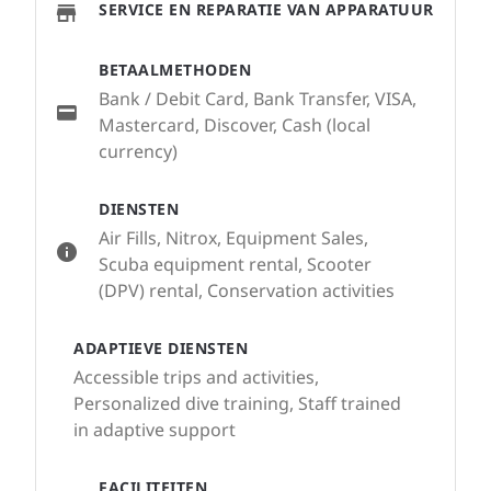
SERVICE EN REPARATIE VAN APPARATUUR
BETAALMETHODEN
Bank / Debit Card, Bank Transfer, VISA,
Mastercard, Discover, Cash (local
currency)
DIENSTEN
Air Fills, Nitrox, Equipment Sales,
Scuba equipment rental, Scooter
(DPV) rental, Conservation activities
ADAPTIEVE DIENSTEN
Accessible trips and activities,
Personalized dive training, Staff trained
in adaptive support
FACILITEITEN