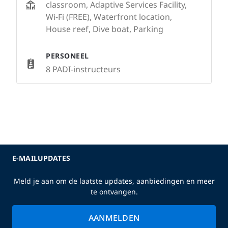
classroom, Adaptive Services Facility,
Wi-Fi (FREE), Waterfront location,
House reef, Dive boat, Parking
PERSONEEL
8 PADI-instructeurs
E-MAILUPDATES
Meld je aan om de laatste updates, aanbiedingen en meer
te ontvangen.
AANMELDEN