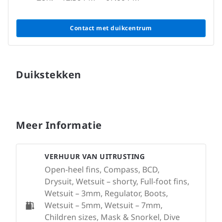
Contact met duikcentrum
Duikstekken
Meer Informatie
VERHUUR VAN UITRUSTING
Open-heel fins, Compass, BCD,
Drysuit, Wetsuit – shorty, Full-foot fins,
Wetsuit – 3mm, Regulator, Boots,
Wetsuit – 5mm, Wetsuit – 7mm,
Children sizes, Mask & Snorkel, Dive