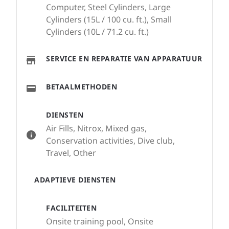
Computer, Steel Cylinders, Large
Cylinders (15L / 100 cu. ft.), Small
Cylinders (10L / 71.2 cu. ft.)
SERVICE EN REPARATIE VAN APPARATUUR
BETAALMETHODEN
DIENSTEN
Air Fills, Nitrox, Mixed gas,
Conservation activities, Dive club,
Travel, Other
ADAPTIEVE DIENSTEN
FACILITEITEN
Onsite training pool, Onsite