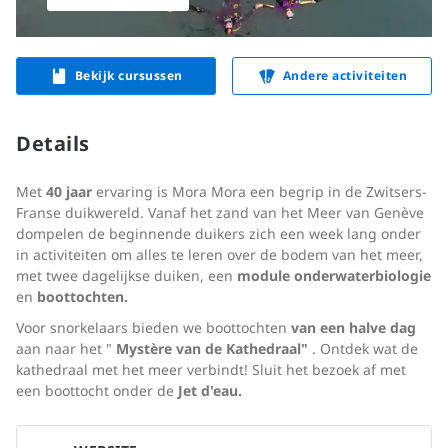
Bekijk cursussen
Andere activiteiten
Details
Met
40 jaar
ervaring is Mora Mora een begrip in de Zwitsers-
Franse duikwereld. Vanaf het zand van het Meer van Genève
dompelen de beginnende duikers zich een week lang onder
in activiteiten om alles te leren over de bodem van het meer,
met twee dagelijkse duiken, een
module onderwaterbiologie
en
boottochten.
Voor snorkelaars bieden we boottochten
van een halve dag
aan naar het "
Mystère van de Kathedraal"
. Ontdek wat de
kathedraal met het meer verbindt! Sluit het bezoek af met
een boottocht onder de
Jet d'eau.