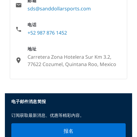
邮箱
sds@sanddollarsports.com
电话
+52 987 876 1452
地址
Carretera Zona Hotelera Sur Km 3.2,
77622 Cozumel, Quintana Roo, Mexico
None
电子邮件消息简报
订阅获取最新消息、优惠等精彩内容。
报名