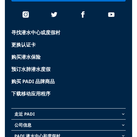
寻找潜水中心或度假村
更换认证卡
购买潜水保险
预订水肺潜水度假
购买 PADI 品牌商品
下载移动应用程序
走近 PADI
keyboard_arrow_down
公司信息
keyboard_arrow_down
PADI 潜水中心和度假村
keyboard_arrow_down