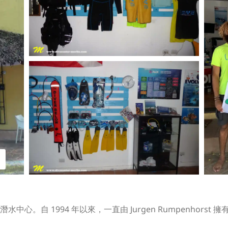
。自 1994 年以來，一直由 Jurgen Rumpenhorst 