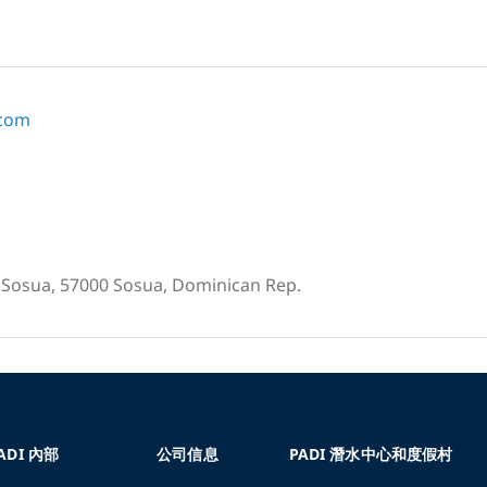
.com
a Sosua, 57000 Sosua, Dominican Rep.
ADI 內部
公司信息
PADI 潛水中心和度假村