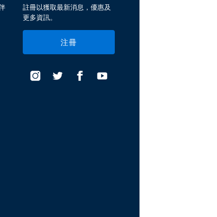
伴
註冊以獲取最新消息，優惠及
更多資訊。
注冊