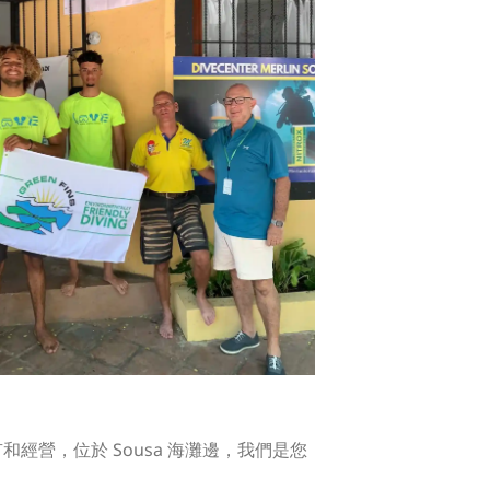
擁有和經營，位於 Sousa 海灘邊，我們是您