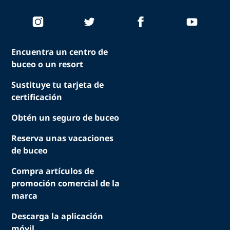
Encuentra un centro de
buceo o un resort
Sustituye tu tarjeta de
certificación
Obtén un seguro de buceo
Reserva unas vacaciones
de buceo
Compra artículos de
promoción comercial de la
marca
Descarga la aplicación
móvil