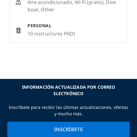
Aire acondicionado, Wi-Fi (gratis), Dive
boat, Other
PERSONAL
10 instructores PADI
INFORMACIÓN ACTUALIZADA POR CORREO
ELECTRÓNICO
Inscríbete para recibir las últimas actualizaciones, ofertas
y mucho más.
INSCRÍBETE