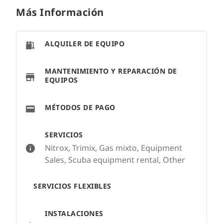
Más Información
ALQUILER DE EQUIPO
MANTENIMIENTO Y REPARACIÓN DE
EQUIPOS
MÉTODOS DE PAGO
SERVICIOS
Nitrox, Trimix, Gas mixto, Equipment
Sales, Scuba equipment rental, Other
SERVICIOS FLEXIBLES
INSTALACIONES