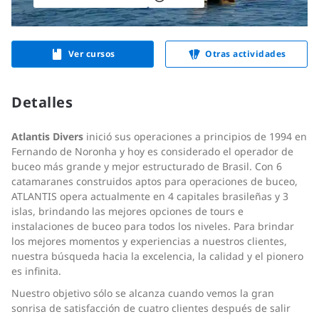
Ver cursos
Otras actividades
Detalles
Atlantis Divers
inició sus operaciones a principios de 1994 en
Fernando de Noronha y hoy es considerado el operador de
buceo más grande y mejor estructurado de Brasil. Con 6
catamaranes construidos aptos para operaciones de buceo,
ATLANTIS opera actualmente en 4 capitales brasileñas y 3
islas, brindando las mejores opciones de tours e
instalaciones de buceo para todos los niveles. Para brindar
los mejores momentos y experiencias a nuestros clientes,
nuestra búsqueda hacia la excelencia, la calidad y el pionero
es infinita.
Nuestro objetivo sólo se alcanza cuando vemos la gran
sonrisa de satisfacción de cuatro clientes después de salir