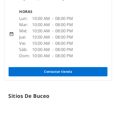
HORAS
Lun:
10:00 AM
-
08:00 PM
Mar:
10:00 AM
-
08:00 PM
Mié:
10:00 AM
-
08:00 PM
Jue:
10:00 AM
-
08:00 PM
Vie:
10:00 AM
-
08:00 PM
Sáb:
10:00 AM
-
08:00 PM
Dom:
10:00 AM
-
08:00 PM
Contactar tienda
Sitios De Buceo