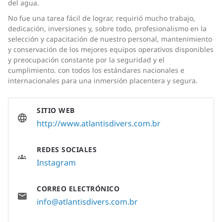
del agua.
No fue una tarea fácil de lograr, requirió mucho trabajo,
dedicación, inversiones y, sobre todo, profesionalismo en la
selección y capacitación de nuestro personal, mantenimiento
y conservación de los mejores equipos operativos disponibles
y preocupación constante por la seguridad y el
cumplimiento. con todos los estándares nacionales e
internacionales para una inmersión placentera y segura.
SITIO WEB
http://www.atlantisdivers.com.br
REDES SOCIALES
Instagram
CORREO ELECTRÓNICO
info@atlantisdivers.com.br