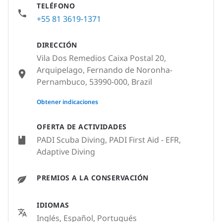
TELÉFONO
+55 81 3619-1371
DIRECCIÓN
Vila Dos Remedios Caixa Postal 20,
Arquipelago, Fernando de Noronha-
Pernambuco, 53990-000, Brazil
None
Obtener indicaciones
OFERTA DE ACTIVIDADES
PADI Scuba Diving, PADI First Aid - EFR,
Adaptive Diving
PREMIOS A LA CONSERVACIÓN
IDIOMAS
Inglés, Español, Portugués