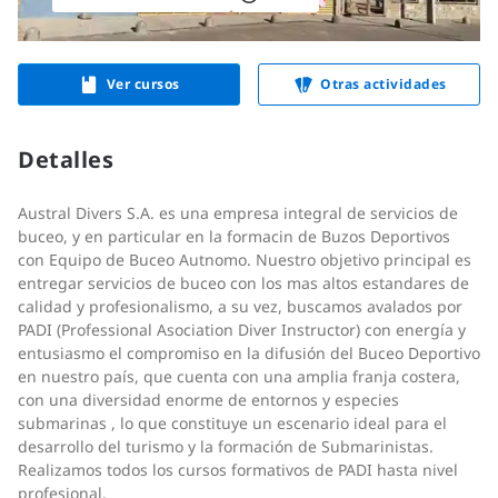
Ver cursos
Otras actividades
Detalles
Austral Divers S.A. es una empresa integral de servicios de
buceo, y en particular en la formacin de Buzos Deportivos
con Equipo de Buceo Autnomo. Nuestro objetivo principal es
entregar servicios de buceo con los mas altos estandares de
calidad y profesionalismo, a su vez, buscamos avalados por
PADI (Professional Asociation Diver Instructor) con energía y
entusiasmo el compromiso en la difusión del Buceo Deportivo
en nuestro país, que cuenta con una amplia franja costera,
con una diversidad enorme de entornos y especies
submarinas , lo que constituye un escenario ideal para el
desarrollo del turismo y la formación de Submarinistas.
Realizamos todos los cursos formativos de PADI hasta nivel
profesional.