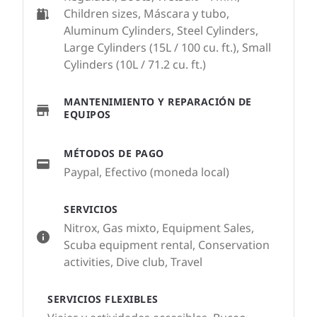
Children sizes, Máscara y tubo,
Aluminum Cylinders, Steel Cylinders,
Large Cylinders (15L / 100 cu. ft.), Small
Cylinders (10L / 71.2 cu. ft.)
MANTENIMIENTO Y REPARACIÓN DE
EQUIPOS
MÉTODOS DE PAGO
Paypal, Efectivo (moneda local)
SERVICIOS
Nitrox, Gas mixto, Equipment Sales,
Scuba equipment rental, Conservation
activities, Dive club, Travel
SERVICIOS FLEXIBLES