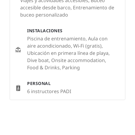
Viajes y actividades accesibles, Buceo
accesible desde barco, Entrenamiento de
buceo personalizado
INSTALACIONES
Piscina de entrenamiento, Aula con
aire acondicionado, Wi-Fi (gratis),
Ubicación en primera línea de playa,
Dive boat, Onsite accommodation,
Food & Drinks, Parking
PERSONAL
6 instructores PADI