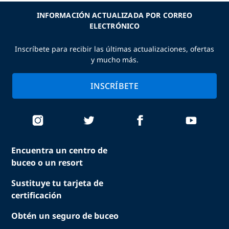
INFORMACIÓN ACTUALIZADA POR CORREO
ELECTRÓNICO
Inscríbete para recibir las últimas actualizaciones, ofertas
y mucho más.
INSCRÍBETE
Encuentra un centro de
buceo o un resort
Sustituye tu tarjeta de
certificación
Obtén un seguro de buceo