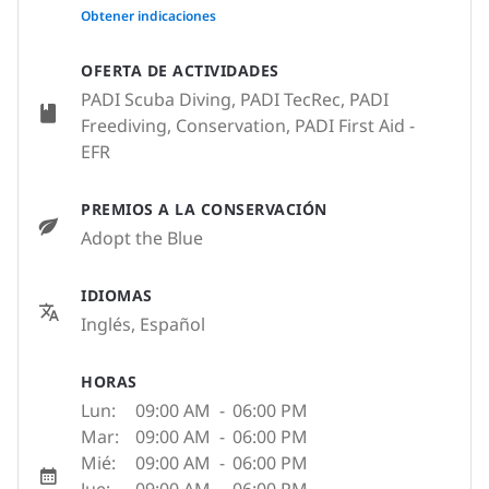
None
Obtener indicaciones
OFERTA DE ACTIVIDADES
PADI Scuba Diving, PADI TecRec, PADI
Freediving, Conservation, PADI First Aid -
EFR
PREMIOS A LA CONSERVACIÓN
Adopt the Blue
IDIOMAS
Inglés, Español
HORAS
Lun:
09:00 AM
-
06:00 PM
Mar:
09:00 AM
-
06:00 PM
Mié:
09:00 AM
-
06:00 PM