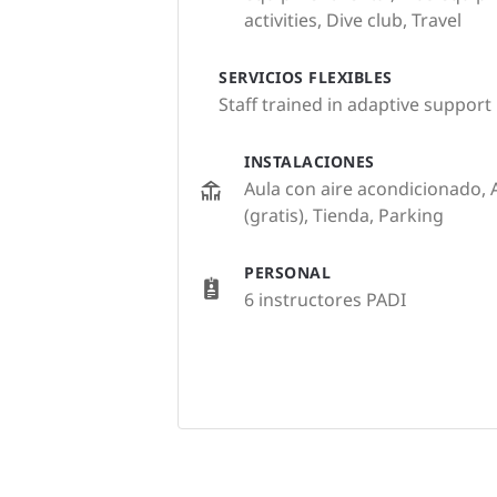
activities, Dive club, Travel
SERVICIOS FLEXIBLES
Staff trained in adaptive support
INSTALACIONES
Aula con aire acondicionado, 
(gratis), Tienda, Parking
PERSONAL
6 instructores PADI