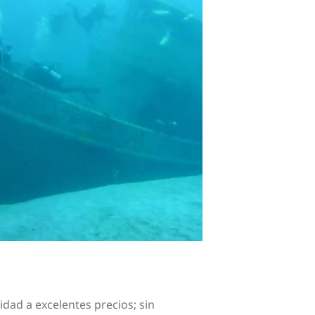
dad a excelentes precios; sin