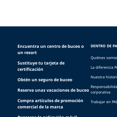
Encuentra un centro de buceo o
DENTRO DE PA
un resort
Quiénes somo
Sustituye tu tarjeta de
La diferencia 
certificación
Nuestra histor
Obtén un seguro de buceo
Responsabilid
Reserva unas vacaciones de buceo
corporativa
Compra artículos de promoción
Trabajar en PA
comercial de la marca