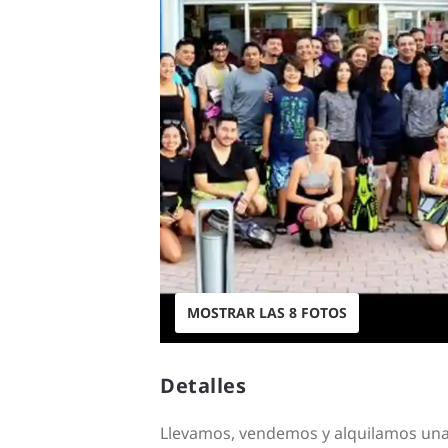
MOSTRAR LAS 8 FOTOS
Detalles
Llevamos, vendemos y alquilamos una s