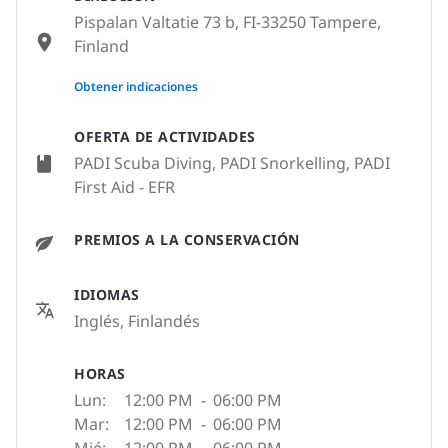
Pispalan Valtatie 73 b, FI-33250 Tampere,
Finland
None
Obtener indicaciones
OFERTA DE ACTIVIDADES
PADI Scuba Diving, PADI Snorkelling, PADI
First Aid - EFR
PREMIOS A LA CONSERVACIÓN
IDIOMAS
Inglés, Finlandés
HORAS
Lun:
12:00 PM
-
06:00 PM
Mar:
12:00 PM
-
06:00 PM