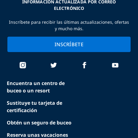
INFORMACIÓN ACTUALIZADA POR CORREO
ELECTRÓNICO
Inscríbete para recibir las últimas actualizaciones, ofertas
y mucho más.
INSCRÍBETE
Encuentra un centro de
buceo o un resort
Sustituye tu tarjeta de
certificación
Obtén un seguro de buceo
Reserva unas vacaciones