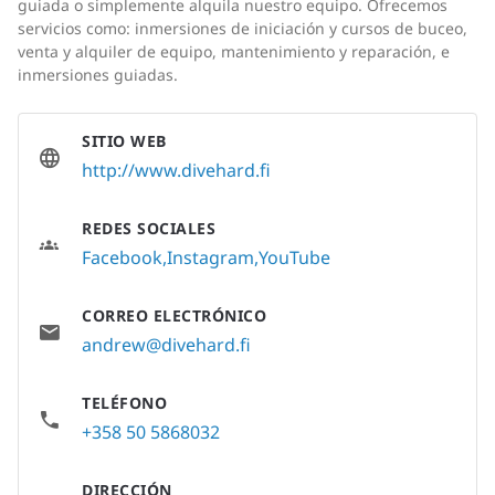
guiada o simplemente alquila nuestro equipo. Ofrecemos
servicios como: inmersiones de iniciación y cursos de buceo,
venta y alquiler de equipo, mantenimiento y reparación, e
inmersiones guiadas.
SITIO WEB
http://www.divehard.fi
REDES SOCIALES
Facebook
Instagram
YouTube
CORREO ELECTRÓNICO
andrew@divehard.fi
TELÉFONO
+358 50 5868032
DIRECCIÓN