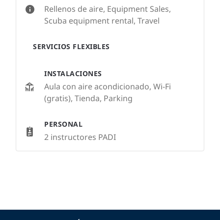
Rellenos de aire, Equipment Sales,
Scuba equipment rental, Travel
SERVICIOS FLEXIBLES
INSTALACIONES
Aula con aire acondicionado, Wi-Fi
(gratis), Tienda, Parking
PERSONAL
2 instructores PADI