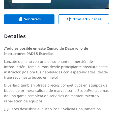
Ver cursos
Otras actividades
Detalles
¡Todo es posible en este Centro de Desarrollo de
Instructores PADI 5 Estrellas!
Lánzate de lleno con una emocionante inmersión de
introducción. Toma cursos desde principiante absoluto hasta
instructor. ¡Mejora tus habilidades con especialidades, desde
traje seco hasta buceo en hielo!
DiveHard también ofrece precios competitivos en equipos de
buceo de primera calidad de marcas como ScubaPro, además
de una gama completa de servicios de mantenimiento y
reparación de equipos.
¿Quieres descubrir el buceo local? Solicita una inmersión