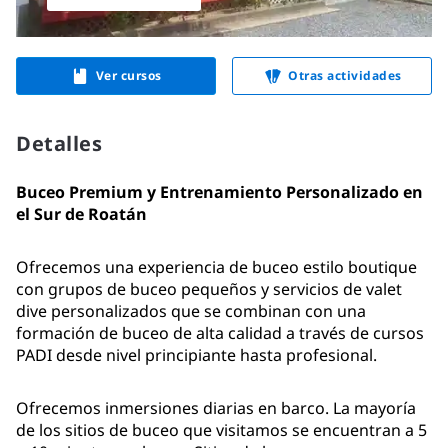
Ver cursos
Otras actividades
Detalles
Buceo Premium y Entrenamiento Personalizado en 
el Sur de Roatán
Ofrecemos una experiencia de buceo estilo boutique 
con grupos de buceo pequeños y servicios de valet 
dive personalizados que se combinan con una 
formación de buceo de alta calidad a través de cursos 
PADI desde nivel principiante hasta profesional.
Ofrecemos inmersiones diarias en barco. La mayoría 
de los sitios de buceo que visitamos se encuentran a 5 