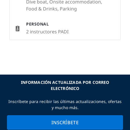
Dive boat, Onsite accommodation,
Food & Drinks, Parking
PERSONAL
2 instructores PADI
INFORMACIÓN ACTUALIZADA POR CORREO
ELECTRÓNICO
Inscríbete para recibir las últimas actualizaciones, ofertas
y mucho más.
INSCRÍBETE