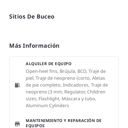
Sitios De Buceo
Más Información
ALQUILER DE EQUIPO
Open-heel fins, Brújula, BCD, Traje de
piel, Traje de neopreno (corto, Aletas
de pie completo, Indicadores, Traje de
neopreno (3 mm, Regulator, Children
sizes, Flashlight, Máscara y tubo,
Aluminum Cylinders
MANTENIMIENTO Y REPARACIÓN DE
EQUIPOS