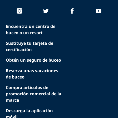
Encuentra un centro de
buceo o un resort
Sustituye tu tarjeta de
certificación
Obtén un seguro de buceo
Reserva unas vacaciones
de buceo
Compra artículos de
promoción comercial de la
marca
Descarga la aplicación
móvil