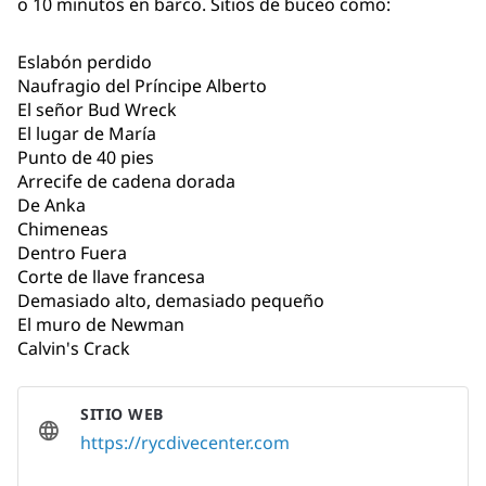
o 10 minutos en barco. Sitios de buceo como:
Eslabón perdido
Naufragio del Príncipe Alberto
El señor Bud Wreck
El lugar de María
Punto de 40 pies
Arrecife de cadena dorada
De Anka
Chimeneas
Dentro Fuera
Corte de llave francesa
Demasiado alto, demasiado pequeño
El muro de Newman
Calvin's Crack
SITIO WEB
https://rycdivecenter.com