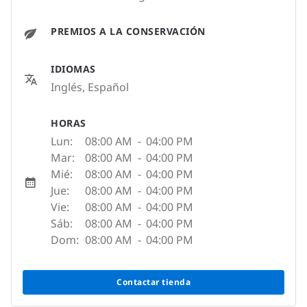
PREMIOS A LA CONSERVACIÓN
IDIOMAS
Inglés, Español
HORAS
Lun:
08:00 AM
-
04:00 PM
Mar:
08:00 AM
-
04:00 PM
Mié:
08:00 AM
-
04:00 PM
Jue:
08:00 AM
-
04:00 PM
Vie:
08:00 AM
-
04:00 PM
Sáb:
08:00 AM
-
04:00 PM
Dom:
08:00 AM
-
04:00 PM
Contactar tienda