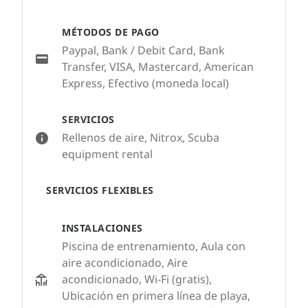
MÉTODOS DE PAGO
Paypal, Bank / Debit Card, Bank
Transfer, VISA, Mastercard, American
Express, Efectivo (moneda local)
SERVICIOS
Rellenos de aire, Nitrox, Scuba
equipment rental
SERVICIOS FLEXIBLES
INSTALACIONES
Piscina de entrenamiento, Aula con
aire acondicionado, Aire
acondicionado, Wi-Fi (gratis),
Ubicación en primera línea de playa,