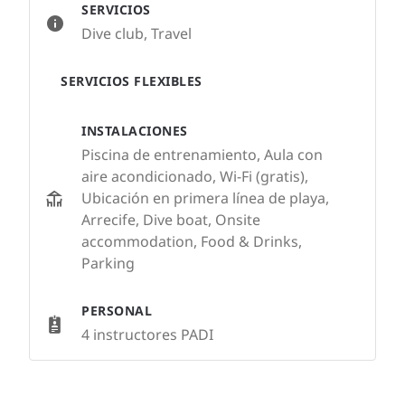
SERVICIOS
Dive club, Travel
SERVICIOS FLEXIBLES
INSTALACIONES
Piscina de entrenamiento, Aula con
aire acondicionado, Wi-Fi (gratis),
Ubicación en primera línea de playa,
Arrecife, Dive boat, Onsite
accommodation, Food & Drinks,
Parking
PERSONAL
4 instructores PADI