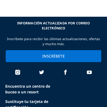
INFORMACIÓN ACTUALIZADA POR CORREO
ELECTRÓNICO
Inscríbete para recibir las últimas actualizaciones, ofertas
y mucho más.
INSCRÍBETE
Encuentra un centro de
buceo o un resort
Sustituye tu tarjeta de