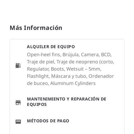
Más Información
ALQUILER DE EQUIPO
Open-heel fins, Brújula, Camera, BCD,
Traje de piel, Traje de neopreno (corto,
Regulator, Boots, Wetsuit – 5mm,
Flashlight, Máscara y tubo, Ordenador
de buceo, Aluminum Cylinders
MANTENIMIENTO Y REPARACIÓN DE
EQUIPOS
MÉTODOS DE PAGO