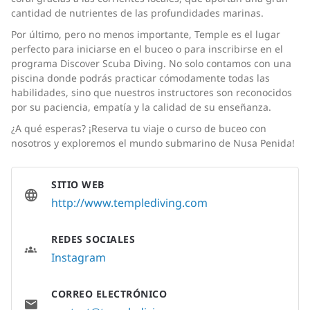
cantidad de nutrientes de las profundidades marinas.
Por último, pero no menos importante, Temple es el lugar
perfecto para iniciarse en el buceo o para inscribirse en el
programa Discover Scuba Diving. No solo contamos con una
piscina donde podrás practicar cómodamente todas las
habilidades, sino que nuestros instructores son reconocidos
por su paciencia, empatía y la calidad de su enseñanza.
¿A qué esperas? ¡Reserva tu viaje o curso de buceo con
nosotros y exploremos el mundo submarino de Nusa Penida!
SITIO WEB
http://www.templediving.com
REDES SOCIALES
Instagram
CORREO ELECTRÓNICO