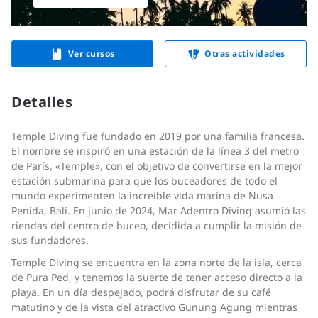
Ver cursos
Otras actividades
Detalles
Temple Diving fue fundado en 2019 por una familia francesa.
El nombre se inspiró en una estación de la línea 3 del metro
de París, «Temple», con el objetivo de convertirse en la mejor
estación submarina para que los buceadores de todo el
mundo experimenten la increíble vida marina de Nusa
Penida, Bali. En junio de 2024, Mar Adentro Diving asumió las
riendas del centro de buceo, decidida a cumplir la misión de
sus fundadores.
Temple Diving se encuentra en la zona norte de la isla, cerca
de Pura Ped, y tenemos la suerte de tener acceso directo a la
playa. En un día despejado, podrá disfrutar de su café
matutino y de la vista del atractivo Gunung Agung mientras