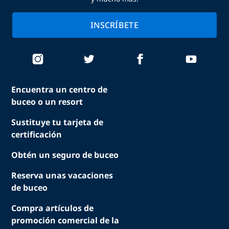
INSCRÍBETE
Encuentra un centro de
buceo o un resort
Sustituye tu tarjeta de
certificación
Obtén un seguro de buceo
Reserva unas vacaciones
de buceo
Compra artículos de
promoción comercial de la