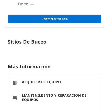
Dom:
—
Contactar tienda
Sitios De Buceo
Más Información
ALQUILER DE EQUIPO
MANTENIMIENTO Y REPARACIÓN DE
EQUIPOS