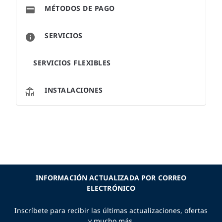
MÉTODOS DE PAGO
SERVICIOS
SERVICIOS FLEXIBLES
INSTALACIONES
INFORMACIÓN ACTUALIZADA POR CORREO
ELECTRÓNICO
Inscríbete para recibir las últimas actualizaciones, ofertas
y mucho más.