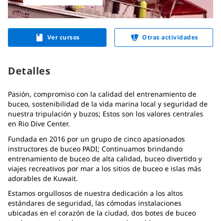
Ver cursos
Otras actividades
Detalles
Pasión, compromiso con la calidad del entrenamiento de
buceo, sostenibilidad de la vida marina local y seguridad de
nuestra tripulación y buzos; Estos son los valores centrales
en Rio Dive Center.
Fundada en 2016 por un grupo de cinco apasionados
instructores de buceo PADI; Continuamos brindando
entrenamiento de buceo de alta calidad, buceo divertido y
viajes recreativos por mar a los sitios de buceo e islas más
adorables de Kuwait.
Estamos orgullosos de nuestra dedicación a los altos
estándares de seguridad, las cómodas instalaciones
ubicadas en el corazón de la ciudad, dos botes de buceo