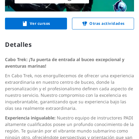
Ver cursos
Otras actividades
Detalles
Cabo Trek: ¡Tu puerta de entrada al buceo excepcional y
aventuras marinas!
En Cabo Trek, nos enorgullecemos de ofrecer una experiencia
extraordinaria en nuestro centro de buceo, donde la
personalización y el profesionalismo definen cada aspecto de
nuestro servicio. Nuestro compromiso con la excelencia es
inquebrantable, garantizando que su experiencia bajo las
olas sea realmente extraordinaria.
Experiencia inigualable:
Nuestro equipo de instructores PADI
altamente cualificados posee un profundo conocimiento de la
región. Te guiarán por el vibrante mundo submarino como
ningún otro, ofreciéndote perspectivas y orientación que van