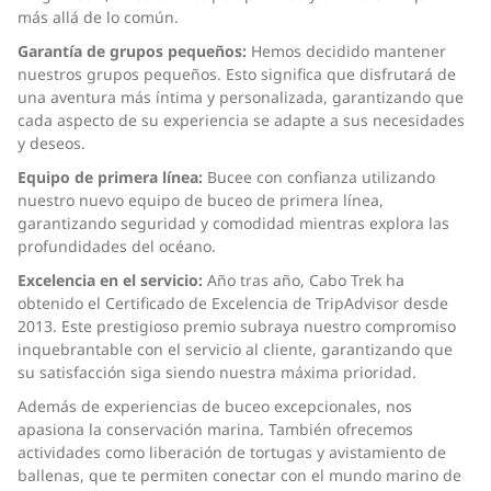
más allá de lo común.
Garantía de grupos pequeños:
Hemos decidido mantener
nuestros grupos pequeños. Esto significa que disfrutará de
una aventura más íntima y personalizada, garantizando que
cada aspecto de su experiencia se adapte a sus necesidades
y deseos.
Equipo de primera línea:
Bucee con confianza utilizando
nuestro nuevo equipo de buceo de primera línea,
garantizando seguridad y comodidad mientras explora las
profundidades del océano.
Excelencia en el servicio:
Año tras año, Cabo Trek ha
obtenido el Certificado de Excelencia de TripAdvisor desde
2013. Este prestigioso premio subraya nuestro compromiso
inquebrantable con el servicio al cliente, garantizando que
su satisfacción siga siendo nuestra máxima prioridad.
Además de experiencias de buceo excepcionales, nos
apasiona la conservación marina. También ofrecemos
actividades como liberación de tortugas y avistamiento de
ballenas, que te permiten conectar con el mundo marino de