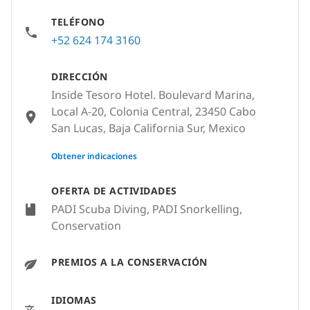
TELÉFONO
+52 624 174 3160
DIRECCIÓN
Inside Tesoro Hotel. Boulevard Marina,
Local A-20, Colonia Central, 23450 Cabo
San Lucas, Baja California Sur, Mexico
None
Obtener indicaciones
OFERTA DE ACTIVIDADES
PADI Scuba Diving, PADI Snorkelling,
Conservation
PREMIOS A LA CONSERVACIÓN
IDIOMAS