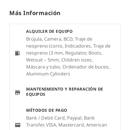
Más Información
ALQUILER DE EQUIPO
Brújula, Camera, BCD, Traje de
neopreno (corto, Indicadores, Traje de
neopreno (3 mm, Regulator, Boots,
Wetsuit – 5mm, Children sizes,
Máscara y tubo, Ordenador de buceo,
Aluminum Cylinders
MANTENIMIENTO Y REPARACIÓN DE
EQUIPOS
MÉTODOS DE PAGO
Bank / Debit Card, Paypal, Bank
Transfer, VISA, Mastercard, American