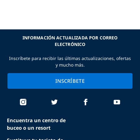
INFORMACIÓN ACTUALIZADA POR CORREO
ELECTRÓNICO
Inscríbete para recibir las últimas actualizaciones, ofertas
y mucho más.
INSCRÍBETE
Encuentra un centro de
buceo o un resort