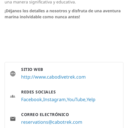
una manera significativa y educativa.
¡Déjanos los detalles a nosotros y disfruta de una aventura
marina inolvidable como nunca antes!
SITIO WEB
http://www.cabodivetrek.com
REDES SOCIALES
Facebook
Instagram
YouTube
Yelp
CORREO ELECTRÓNICO
reservations@cabotrek.com