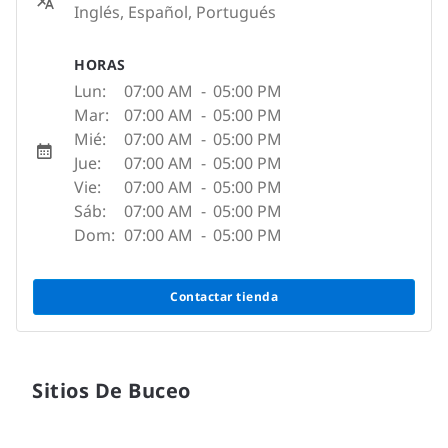
Inglés, Español, Portugués
HORAS
Lun:
07:00 AM
-
05:00 PM
Mar:
07:00 AM
-
05:00 PM
Mié:
07:00 AM
-
05:00 PM
Jue:
07:00 AM
-
05:00 PM
Vie:
07:00 AM
-
05:00 PM
Sáb:
07:00 AM
-
05:00 PM
Dom:
07:00 AM
-
05:00 PM
Contactar tienda
Sitios De Buceo