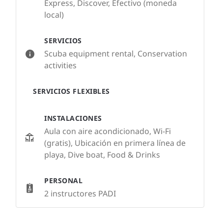
Express, Discover, Efectivo (moneda
local)
SERVICIOS
Scuba equipment rental, Conservation
activities
SERVICIOS FLEXIBLES
INSTALACIONES
Aula con aire acondicionado, Wi-Fi
(gratis), Ubicación en primera línea de
playa, Dive boat, Food & Drinks
PERSONAL
2 instructores PADI