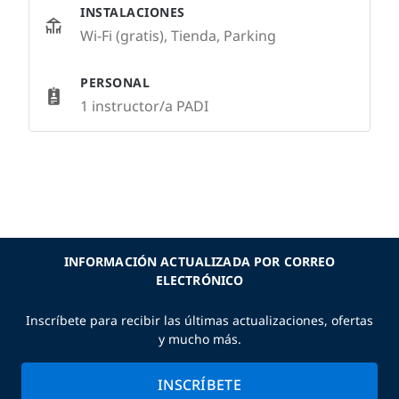
INSTALACIONES
Wi-Fi (gratis), Tienda, Parking
PERSONAL
1 instructor/a PADI
INFORMACIÓN ACTUALIZADA POR CORREO
ELECTRÓNICO
Inscríbete para recibir las últimas actualizaciones, ofertas
y mucho más.
INSCRÍBETE