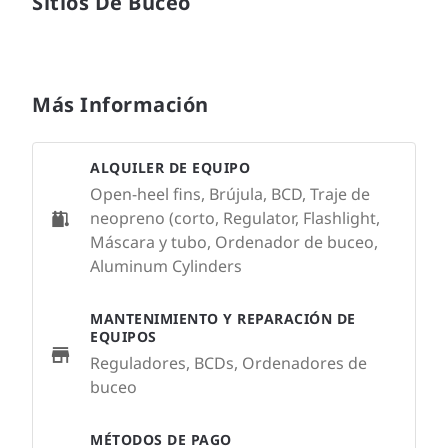
Sitios De Buceo
Más Información
ALQUILER DE EQUIPO
Open-heel fins, Brújula, BCD, Traje de
neopreno (corto, Regulator, Flashlight,
Máscara y tubo, Ordenador de buceo,
Aluminum Cylinders
MANTENIMIENTO Y REPARACIÓN DE
EQUIPOS
Reguladores, BCDs, Ordenadores de
buceo
MÉTODOS DE PAGO