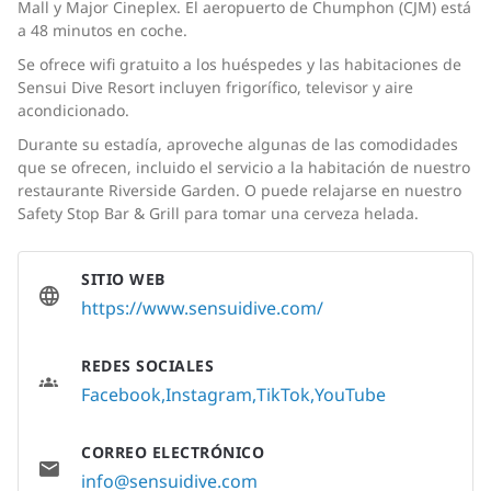
Mall y Major Cineplex. El aeropuerto de Chumphon (CJM) está
a 48 minutos en coche.
Se ofrece wifi gratuito a los huéspedes y las habitaciones de
Sensui Dive Resort incluyen frigorífico, televisor y aire
acondicionado.
Durante su estadía, aproveche algunas de las comodidades
que se ofrecen, incluido el servicio a la habitación de nuestro
restaurante Riverside Garden. O puede relajarse en nuestro
Safety Stop Bar & Grill para tomar una cerveza helada.
SITIO WEB
https://www.sensuidive.com/
REDES SOCIALES
Facebook
Instagram
TikTok
YouTube
CORREO ELECTRÓNICO
info@sensuidive.com