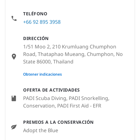
TELÉFONO
+66 92 895 3958
DIRECCIÓN
1/51 Moo 2, 210 Krumluang Chumphon
Road, Thataphao Mueang, Chumphon, No
State 86000, Thailand
None
Obtener indicaciones
OFERTA DE ACTIVIDADES
PADI Scuba Diving, PADI Snorkelling,
Conservation, PADI First Aid - EFR
PREMIOS A LA CONSERVACIÓN
Adopt the Blue