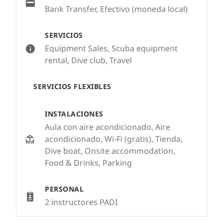
Bank Transfer, Efectivo (moneda local)
SERVICIOS
Equipment Sales, Scuba equipment
rental, Dive club, Travel
SERVICIOS FLEXIBLES
INSTALACIONES
Aula con aire acondicionado, Aire
acondicionado, Wi-Fi (gratis), Tienda,
Dive boat, Onsite accommodation,
Food & Drinks, Parking
PERSONAL
2 instructores PADI