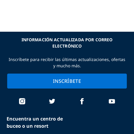
INFORMACIÓN ACTUALIZADA POR CORREO
ELECTRÓNICO
Inscríbete para recibir las últimas actualizaciones, ofertas
y mucho más.
INSCRÍBETE
Encuentra un centro de
buceo o un resort