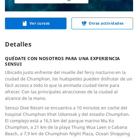
Ver cursos
Otras actividades
Detalles
QUÉDATE CON NOSOTROS PARA UNA EXPERIENCIA
SENSUI
Ubicado justo enfrente del muelle del ferry nocturno en la
ciudad de Chumphon, los huéspedes pueden disfrutar de un
fácil acceso a todo lo que la animada ciudad tiene para
ofrecer. Con las principales atracciones de la ciudad al
alcance de la mano.
Sensui Dive Resort se encuentra a 10 minutos en coche del
hospital Chumphon Khet Udomsak y del estadio Chumphon.
El complejo está a 16,5 km del parque marino Mu Ko
Chumphon, a 21 km de la playa Thung Wua Laen o Cabana
Beach, a 7,9 km de Chumphon Night Plaza, Ocean Shopping