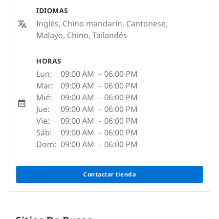
IDIOMAS
Inglés, Chino mandarín, Cantonese,
Malayo, Chino, Tailandés
HORAS
Lun:
09:00 AM
-
06:00 PM
Mar:
09:00 AM
-
06:00 PM
Mié:
09:00 AM
-
06:00 PM
Jue:
09:00 AM
-
06:00 PM
Vie:
09:00 AM
-
06:00 PM
Sáb:
09:00 AM
-
06:00 PM
Dom:
09:00 AM
-
06:00 PM
Contactar tienda