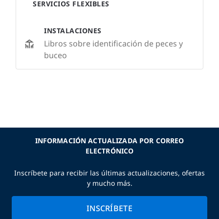
SERVICIOS FLEXIBLES
INSTALACIONES
Libros sobre identificación de peces y
buceo
INFORMACIÓN ACTUALIZADA POR CORREO
ELECTRÓNICO
Inscríbete para recibir las últimas actualizaciones, ofertas
y mucho más.
INSCRÍBETE