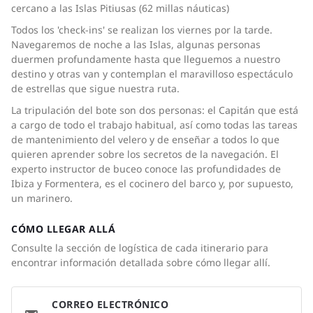
cercano a las Islas Pitiusas (62 millas náuticas)
Todos los 'check-ins' se realizan los viernes por la tarde.
Navegaremos de noche a las Islas, algunas personas
duermen profundamente hasta que lleguemos a nuestro
destino y otras van y contemplan el maravilloso espectáculo
de estrellas que sigue nuestra ruta.
La tripulación del bote son dos personas: el Capitán que está
a cargo de todo el trabajo habitual, así como todas las tareas
de mantenimiento del velero y de enseñar a todos lo que
quieren aprender sobre los secretos de la navegación. El
experto instructor de buceo conoce las profundidades de
Ibiza y Formentera, es el cocinero del barco y, por supuesto,
un marinero.
CÓMO LLEGAR ALLÁ
Consulte la sección de logística de cada itinerario para
encontrar información detallada sobre cómo llegar allí.
CORREO ELECTRÓNICO