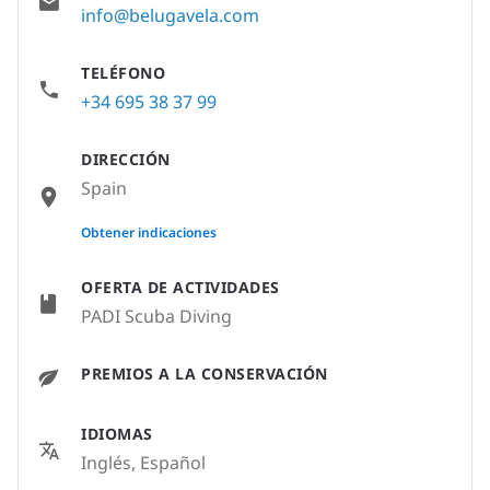
info@belugavela.com
TELÉFONO
+34 695 38 37 99
DIRECCIÓN
Spain
None
Obtener indicaciones
OFERTA DE ACTIVIDADES
PADI Scuba Diving
PREMIOS A LA CONSERVACIÓN
IDIOMAS
Inglés, Español