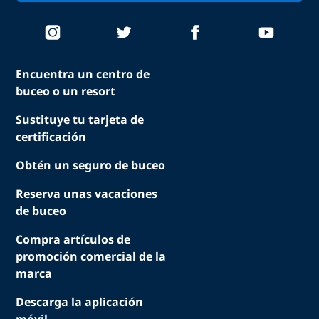
Encuentra un centro de
buceo o un resort
Sustituye tu tarjeta de
certificación
Obtén un seguro de buceo
Reserva unas vacaciones
de buceo
Compra artículos de
promoción comercial de la
marca
Descarga la aplicación