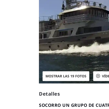
MOSTRAR LAS 19 FOTOS
VÍD
Detalles
SOCORRO UN GRUPO DE CUATRO