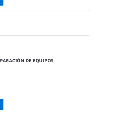
PARACIÓN DE EQUIPOS
o