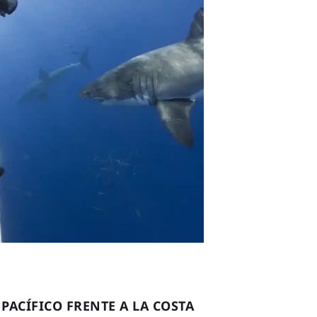
ACÍFICO FRENTE A LA COSTA