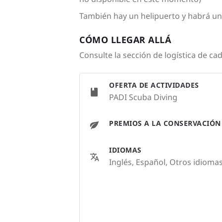
También hay un helipuerto y habrá u
CÓMO LLEGAR ALLÁ
Consulte la sección de logística de ca
OFERTA DE ACTIVIDADES
PADI Scuba Diving
PREMIOS A LA CONSERVACIÓN
IDIOMAS
Inglés, Español, Otros idiomas