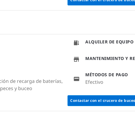
ALQUILER DE EQUIPO
MANTENIMIENTO Y RE
MÉTODOS DE PAGO
ción de recarga de baterías,
Efectivo
e peces y buceo
Contactar con el crucero de buce