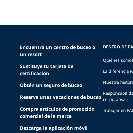
Encuentra un centro de buceo o
DENTRO DE PA
un resort
Quiénes somo
Sustituye tu tarjeta de
La diferencia 
certificación
Nuestra histor
Obtén un seguro de buceo
Responsabilid
Reserva unas vacaciones de buceo
corporativa
Compra artículos de promoción
Trabajar en PA
comercial de la marca
Descarga la aplicación móvil