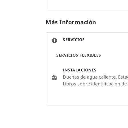
Más Información
SERVICIOS
SERVICIOS FLEXIBLES
INSTALACIONES
Duchas de agua caliente, Esta
Libros sobre identificación d