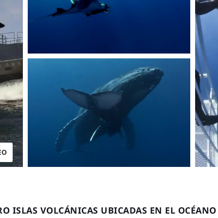
EO
 ISLAS VOLCÁNICAS UBICADAS EN EL OCÉANO P