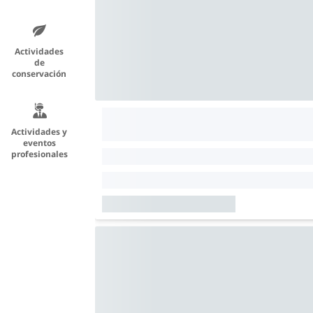
Actividades
de
conservación
Actividades y
eventos
profesionales