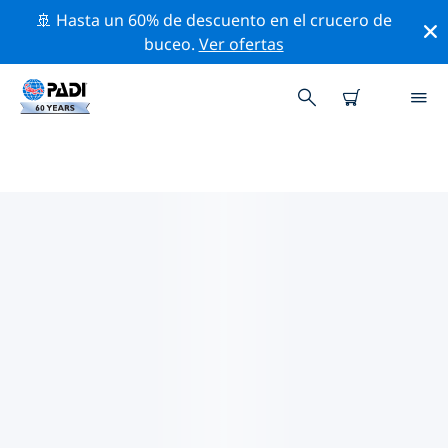
🚢 Hasta un 60% de descuento en el crucero de
buceo.
Ver ofertas