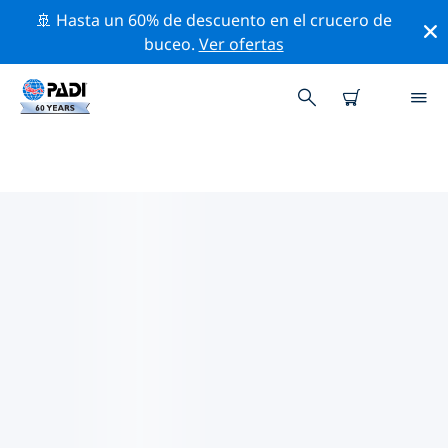
🚢 Hasta un 60% de descuento en el crucero de
buceo.
Ver ofertas