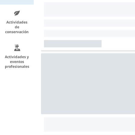
Actividades
de
conservación
Actividades y
eventos
profesionales