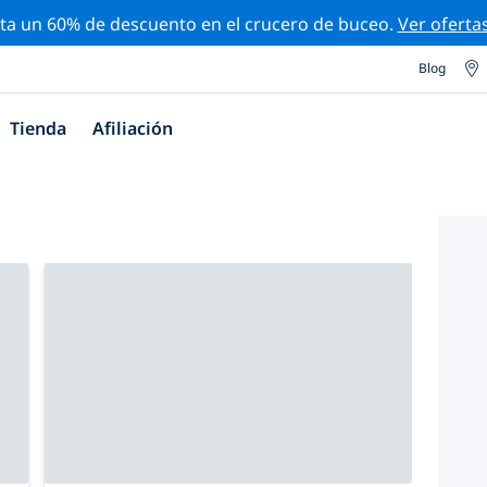
ta un 60% de descuento en el crucero de buceo.
Ver oferta
Blog
Tienda
Afiliación