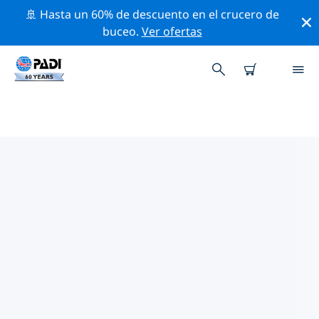
🚢 Hasta un 60% de descuento en el crucero de
buceo.
Ver ofertas