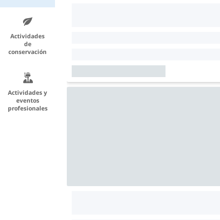
Actividades
de
conservación
Actividades y
eventos
profesionales