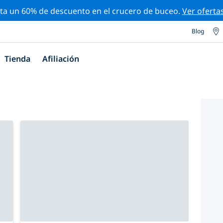
ta un 60% de descuento en el crucero de buceo.
Ver oferta
Blog
Tienda
Afiliación