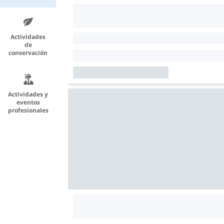
Actividades
de
conservación
Actividades y
eventos
profesionales