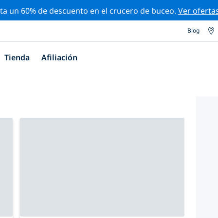
ta un 60% de descuento en el crucero de buceo.
Ver oferta
Blog
Tienda
Afiliación