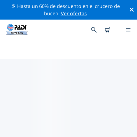
🚢 Hasta un 60% de descuento en el crucero de
buceo.
Ver ofertas