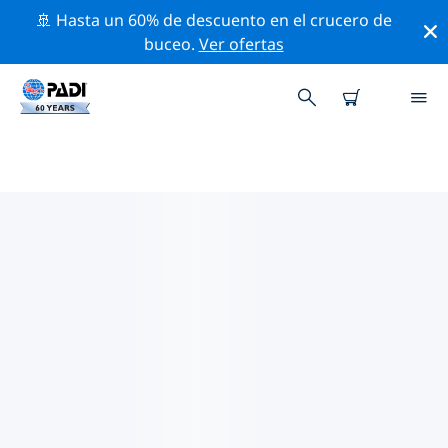
🚢 Hasta un 60% de descuento en el crucero de
buceo.
Ver ofertas