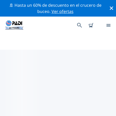
🚢 Hasta un 60% de descuento en el crucero de
buceo.
Ver ofertas