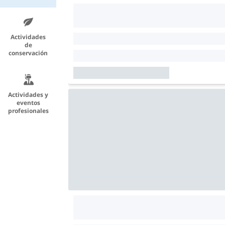
Actividades
de
conservación
Actividades y
eventos
profesionales