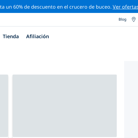
ta un 60% de descuento en el crucero de buceo.
Ver oferta
Blog
Tienda
Afiliación