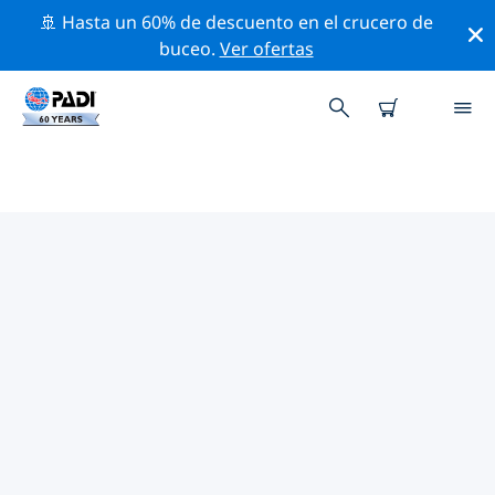
🚢 Hasta un 60% de descuento en el crucero de
buceo.
Ver ofertas