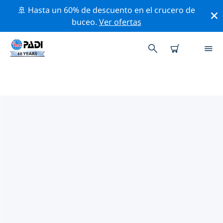
🚢 Hasta un 60% de descuento en el crucero de
buceo.
Ver ofertas