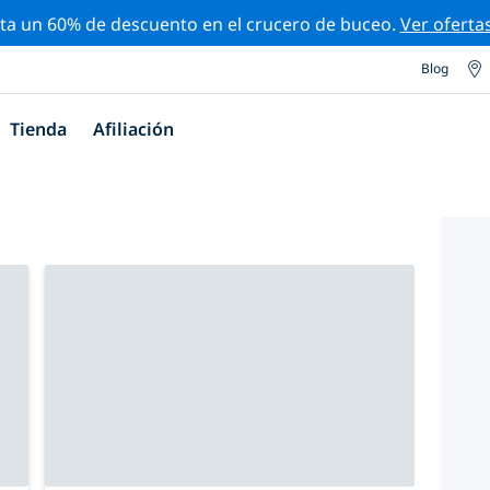
ta un 60% de descuento en el crucero de buceo.
Ver oferta
Blog
Tienda
Afiliación