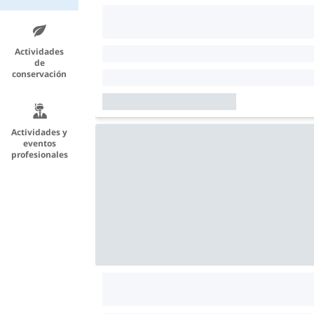
Actividades
de
conservación
Actividades y
eventos
profesionales